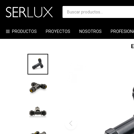
PRODUCTOS
PROYECTOS
NOSOTROS
PROFESION