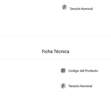
Tensión Nominal
Ficha Técnica
Codigo del Producto
Tensión Nominal