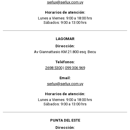
serlux@serlux.com.uy
Horarios de atención:
Lunes a Viernes: 9:00 a 18:00 hrs
Sábados: 9:00 a 13:00 hrs
LAGOMAR
Dirección:
Av Giannattasio KM 21.800 esq. Becu
Teléfonos:
2698 5300
|
099 306 969
Email:
serlux@serlux.com.uy
Horarios de atención:
Lunes a Viernes: 9:00 a 18:00 hrs
Sábados: 9:00 a 13:00 hrs
PUNTA DEL ESTE
Dirección: