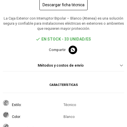
Descargar ficha técnica
La Caja Exterior con Interruptor Bipolar – Blanco (Atenea) es una solución
segura y confiable para instalaciones eléctricas en exteriores o ambientes
que requieren mayor protección.
EN STOCK - 33 UNIDAD/ES

Métodos y costos de envío
CARACTERÍSTICAS
Estilo
Técnico
Color
Blanco