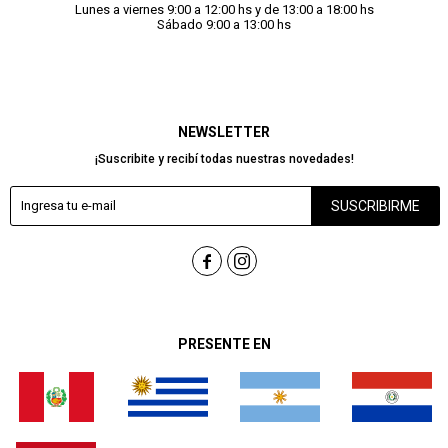
Lunes a viernes 9:00 a 12:00 hs y de 13:00 a 18:00 hs
Sábado 9:00 a 13:00 hs
NEWSLETTER
¡Suscribite y recibí todas nuestras novedades!
SUSCRIBIRME


PRESENTE EN