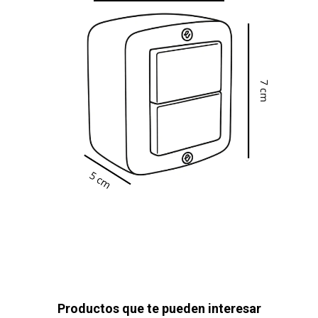
Productos que te pueden interesar