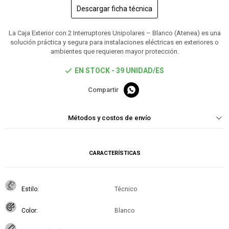
Descargar ficha técnica
La Caja Exterior con 2 Interruptores Unipolares – Blanco (Atenea) es una
solución práctica y segura para instalaciones eléctricas en exteriores o
ambientes que requieren mayor protección.
EN STOCK - 39 UNIDAD/ES

Métodos y costos de envío
CARACTERÍSTICAS
Estilo
Técnico
Color
Blanco