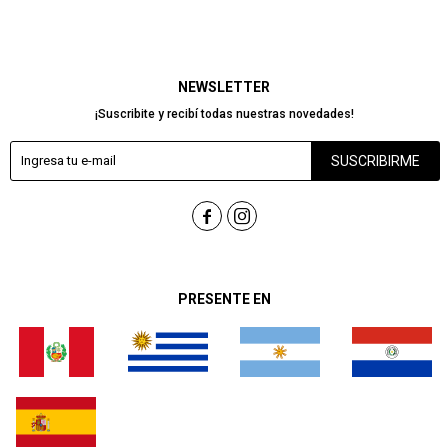
NEWSLETTER
¡Suscribite y recibí todas nuestras novedades!
SUSCRIBIRME


PRESENTE EN