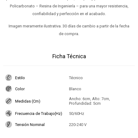
Policarbonato – Resina de Ingeniería – para una mayor resistencia,
confiabilidad y perfección en el acabado.
Imagen meramente ilustrativa. 30 días de cambio a partir de la fecha
de compra.
Ficha Técnica
Estilo
Técnico
Color
Blanco
Ancho: 6cm, Alto: 7cm,
Medidas (Cm)
Profundidad: 5cm
Frecuencia de Trabajo(Hz)
50/60Hz
Tensión Nominal
220-240 V