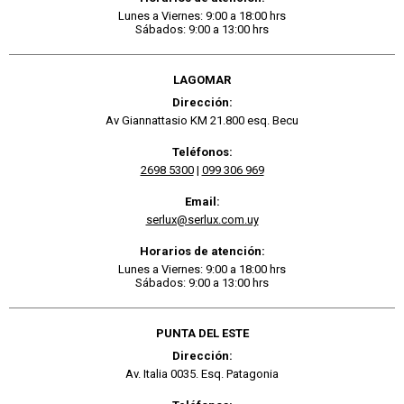
Lunes a Viernes: 9:00 a 18:00 hrs
Sábados: 9:00 a 13:00 hrs
LAGOMAR
Dirección:
Av Giannattasio KM 21.800 esq. Becu
Teléfonos:
2698 5300
|
099 306 969
Email:
serlux@serlux.com.uy
Horarios de atención:
Lunes a Viernes: 9:00 a 18:00 hrs
Sábados: 9:00 a 13:00 hrs
PUNTA DEL ESTE
Dirección:
Av. Italia 0035. Esq. Patagonia