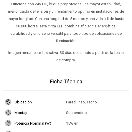
Funciona con 24V DC, lo que proporciona una mayor estabilidad,
menor caída de tensión y un rendimiento óptimo en instalaciones de
mayor longitud. Con una longitud de 5 metros y una vida útil de hasta
50.000 horas, esta cinta LED combina eficiencia energética,
durabilidad y un diseño versátil para todo tipo de aplicaciones de
iluminación.
Imagen meramente ilustrativa. 30 días de cambio a partir de la fecha
de compra.
Ficha Técnica
Ubicación
Pared, Piso, Techo
Montaje
Suspendido
Potencia Nominal (W)
15W/m