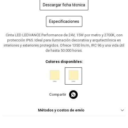
Descargar ficha técnica
Especificaciones
Cinta LED LEDVANCE Performance de 24V, 15W por metro y 2700K, con
protección IP65. Ideal para iluminación decorativa y arquitectónica en
interiores y exteriores protegidos. Ofrece 1350 lm/m, IRC 96 y una vida útil
de hasta 50.000 horas.
Colores disponibles:

Métodos y costos de envío