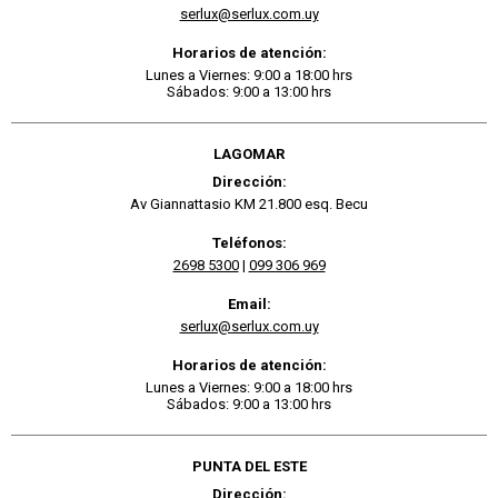
serlux@serlux.com.uy
Horarios de atención:
Lunes a Viernes: 9:00 a 18:00 hrs
Sábados: 9:00 a 13:00 hrs
LAGOMAR
Dirección:
Av Giannattasio KM 21.800 esq. Becu
Teléfonos:
2698 5300
|
099 306 969
Email:
serlux@serlux.com.uy
Horarios de atención:
Lunes a Viernes: 9:00 a 18:00 hrs
Sábados: 9:00 a 13:00 hrs
PUNTA DEL ESTE
Dirección: