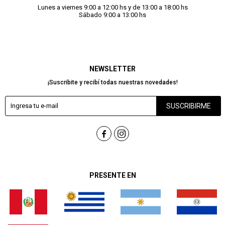
Lunes a viernes 9:00 a 12:00 hs y de 13:00 a 18:00 hs
Sábado 9:00 a 13:00 hs
NEWSLETTER
¡Suscribite y recibí todas nuestras novedades!
SUSCRIBIRME


PRESENTE EN