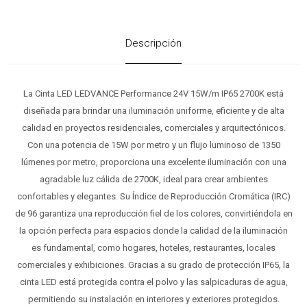
Descripción
La Cinta LED LEDVANCE Performance 24V 15W/m IP65 2700K está
diseñada para brindar una iluminación uniforme, eficiente y de alta
calidad en proyectos residenciales, comerciales y arquitectónicos.
Con una potencia de 15W por metro y un flujo luminoso de 1350
lúmenes por metro, proporciona una excelente iluminación con una
agradable luz cálida de 2700K, ideal para crear ambientes
confortables y elegantes. Su Índice de Reproducción Cromática (IRC)
de 96 garantiza una reproducción fiel de los colores, convirtiéndola en
la opción perfecta para espacios donde la calidad de la iluminación
es fundamental, como hogares, hoteles, restaurantes, locales
comerciales y exhibiciones. Gracias a su grado de protección IP65, la
cinta LED está protegida contra el polvo y las salpicaduras de agua,
permitiendo su instalación en interiores y exteriores protegidos.