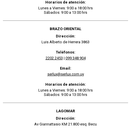
Horarios de atención:
Lunes a Viernes: 9:00 a 18:00 hrs
Sábados: 9:00 a 13:00 hrs
BRAZO ORIENTAL
Dirección:
Luis Alberto de Herrera 3863
Teléfonos:
2202 2453
|
099 348 904
Email:
serlux@serlux.com.uy
Horarios de atención:
Lunes a Viernes: 9:00 a 18:00 hrs
Sábados: 9:00 a 13:00 hrs
LAGOMAR
Dirección:
Av Giannattasio KM 21.800 esq. Becu