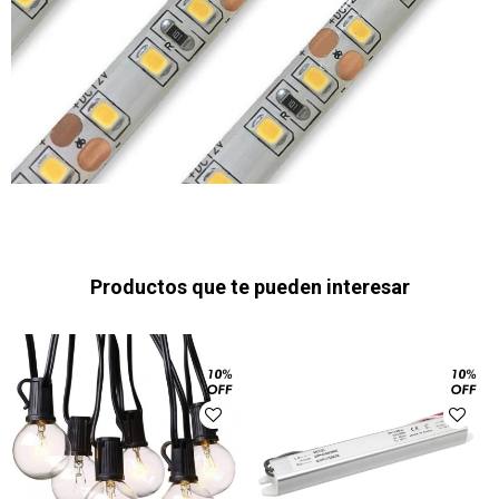
Productos que te pueden interesar