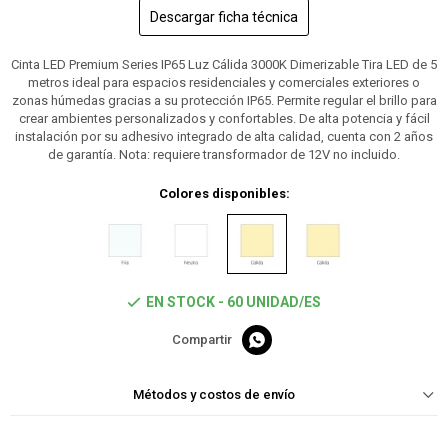
Descargar ficha técnica
Cinta LED Premium Series IP65 Luz Cálida 3000K Dimerizable Tira LED de 5
metros ideal para espacios residenciales y comerciales exteriores o
zonas húmedas gracias a su protección IP65. Permite regular el brillo para
crear ambientes personalizados y confortables. De alta potencia y fácil
instalación por su adhesivo integrado de alta calidad, cuenta con 2 años
de garantía. Nota: requiere transformador de 12V no incluido.
Colores disponibles:
EN STOCK - 60 UNIDAD/ES

Métodos y costos de envío