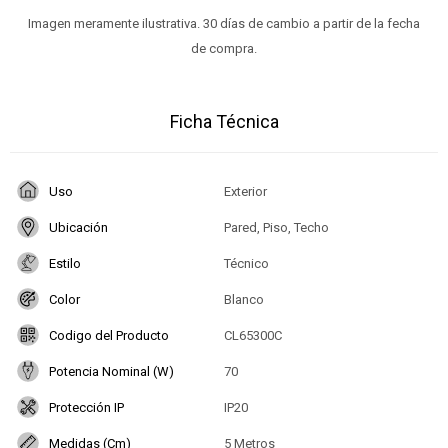
Imagen meramente ilustrativa. 30 días de cambio a partir de la fecha
de compra.
Ficha Técnica
Uso
Exterior
Ubicación
Pared, Piso, Techo
Estilo
Técnico
Color
Blanco
Codigo del Producto
CL65300C
Potencia Nominal (W)
70
Protección IP
IP20
Medidas (Cm)
5 Metros