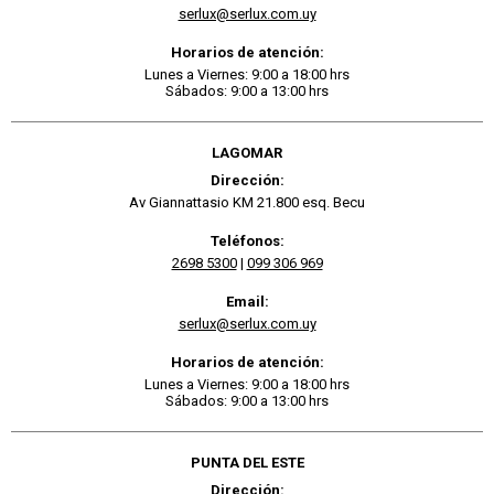
serlux@serlux.com.uy
Horarios de atención:
Lunes a Viernes: 9:00 a 18:00 hrs
Sábados: 9:00 a 13:00 hrs
LAGOMAR
Dirección:
Av Giannattasio KM 21.800 esq. Becu
Teléfonos:
2698 5300
|
099 306 969
Email:
serlux@serlux.com.uy
Horarios de atención:
Lunes a Viernes: 9:00 a 18:00 hrs
Sábados: 9:00 a 13:00 hrs
PUNTA DEL ESTE
Dirección: