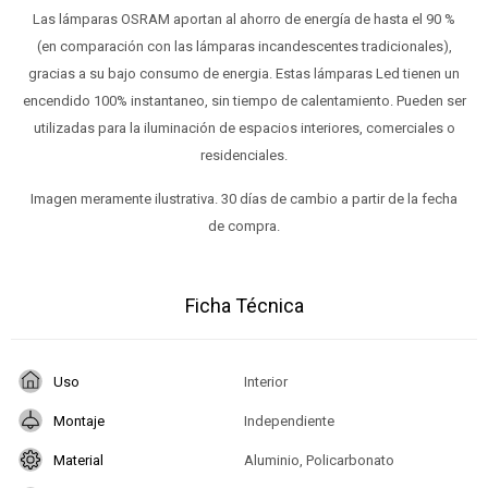
Las lámparas OSRAM aportan al ahorro de energía de hasta el 90 %
(en comparación con las lámparas incandescentes tradicionales),
gracias a su bajo consumo de energia. Estas lámparas Led tienen un
encendido 100% instantaneo, sin tiempo de calentamiento. Pueden ser
utilizadas para la iluminación de espacios interiores, comerciales o
residenciales.
Imagen meramente ilustrativa. 30 días de cambio a partir de la fecha
de compra.
Ficha Técnica
Uso
Interior
Montaje
Independiente
Material
Aluminio, Policarbonato