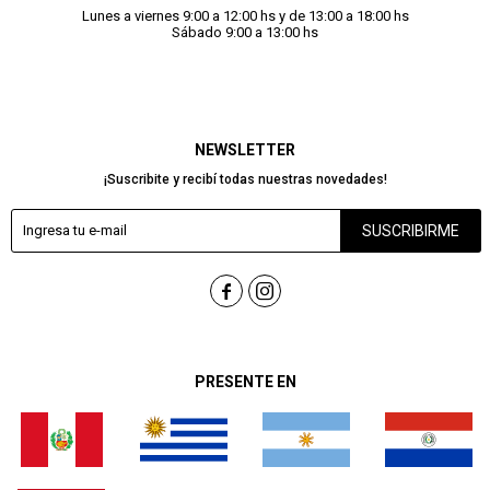
Lunes a viernes 9:00 a 12:00 hs y de 13:00 a 18:00 hs
Sábado 9:00 a 13:00 hs
NEWSLETTER
¡Suscribite y recibí todas nuestras novedades!
SUSCRIBIRME


PRESENTE EN