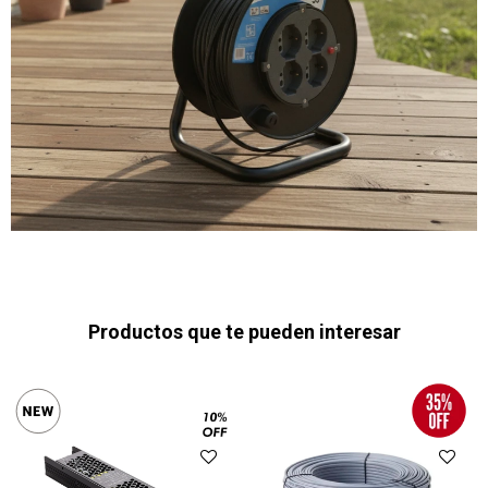
Productos que te pueden interesar