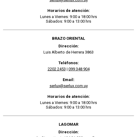
Horarios de atención:
Lunes a Viernes: 9:00 a 18:00 hrs
Sábados: 9:00 a 13:00 hrs
BRAZO ORIENTAL
Dirección:
Luis Alberto de Herrera 3863
Teléfonos:
2202 2453
|
099 348 904
Email:
serlux@serlux.com.uy
Horarios de atención:
Lunes a Viernes: 9:00 a 18:00 hrs
Sábados: 9:00 a 13:00 hrs
LAGOMAR
Dirección: