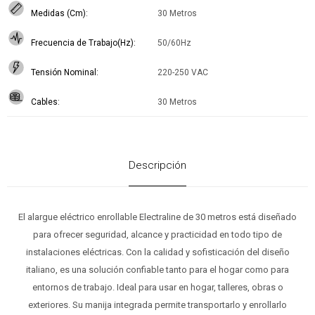
Medidas (Cm)
30 Metros
Frecuencia de Trabajo(Hz)
50/60Hz
Tensión Nominal
220-250 VAC
Cables
30 Metros
Descripción
El alargue eléctrico enrollable Electraline de 30 metros está diseñado
para ofrecer seguridad, alcance y practicidad en todo tipo de
instalaciones eléctricas. Con la calidad y sofisticación del diseño
italiano, es una solución confiable tanto para el hogar como para
entornos de trabajo. Ideal para usar en hogar, talleres, obras o
exteriores. Su manija integrada permite transportarlo y enrollarlo