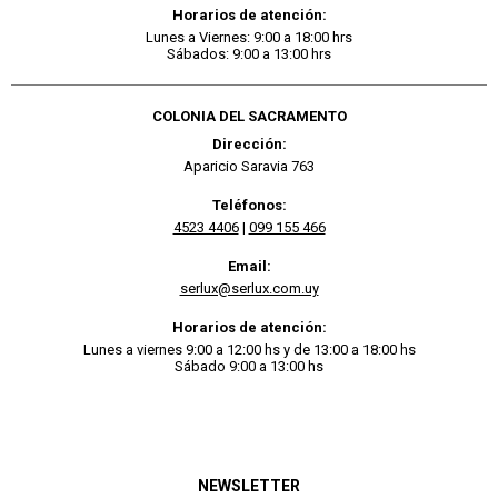
Horarios de atención:
Lunes a Viernes: 9:00 a 18:00 hrs
Sábados: 9:00 a 13:00 hrs
COLONIA DEL SACRAMENTO
Dirección:
Aparicio Saravia 763
Teléfonos:
4523 4406
|
099 155 466
Email:
serlux@serlux.com.uy
Horarios de atención:
Lunes a viernes 9:00 a 12:00 hs y de 13:00 a 18:00 hs
Sábado 9:00 a 13:00 hs
NEWSLETTER