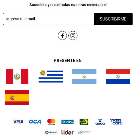
¡Suscribite y recibí todas nuestras novedades!
SUSCRIBIRME


PRESENTE EN