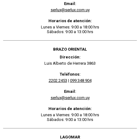
Email:
serlux@serlux.com.uy
Horarios de atención:
Lunes a Viernes: 9:00 a 18:00 hrs
Sábados: 9:00 a 13:00 hrs
BRAZO ORIENTAL
Dirección:
Luis Alberto de Herrera 3863
Teléfonos:
2202 2453
|
099 348 904
Email:
serlux@serlux.com.uy
Horarios de atención:
Lunes a Viernes: 9:00 a 18:00 hrs
Sábados: 9:00 a 13:00 hrs
LAGOMAR