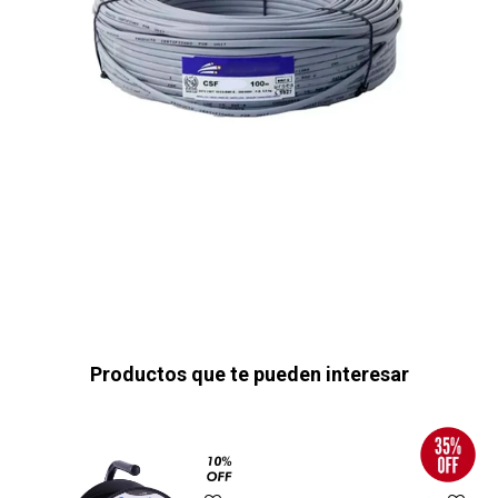
Productos que te pueden interesar