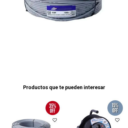
Productos que te pueden interesar