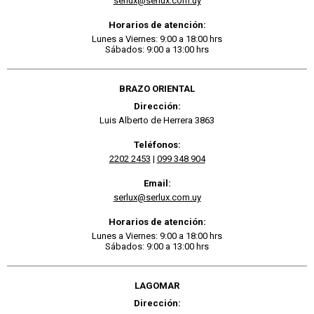
serlux@serlux.com.uy
Horarios de atención:
Lunes a Viernes: 9:00 a 18:00 hrs
Sábados: 9:00 a 13:00 hrs
BRAZO ORIENTAL
Dirección:
Luis Alberto de Herrera 3863
Teléfonos:
2202 2453
|
099 348 904
Email:
serlux@serlux.com.uy
Horarios de atención:
Lunes a Viernes: 9:00 a 18:00 hrs
Sábados: 9:00 a 13:00 hrs
LAGOMAR
Dirección: