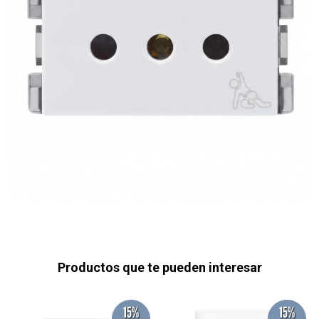
Productos que te pueden interesar