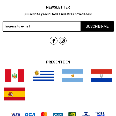
NEWSLETTER
¡Suscribite y recibí todas nuestras novedades!
SUSCRIBIRME


PRESENTE EN