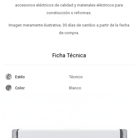
accesorios eléctricos de calidad y materiales eléctricos para
construcción o reformas.
Imagen meramente ilustrativa. 30 días de cambio a partir de la fecha
de compra.
Ficha Técnica
Estilo
Técnico
Color
Blanco