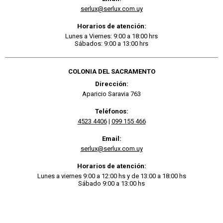
serlux@serlux.com.uy
Horarios de atención:
Lunes a Viernes: 9:00 a 18:00 hrs
Sábados: 9:00 a 13:00 hrs
COLONIA DEL SACRAMENTO
Dirección:
Aparicio Saravia 763
Teléfonos:
4523 4406
|
099 155 466
Email:
serlux@serlux.com.uy
Horarios de atención:
Lunes a viernes 9:00 a 12:00 hs y de 13:00 a 18:00 hs
Sábado 9:00 a 13:00 hs