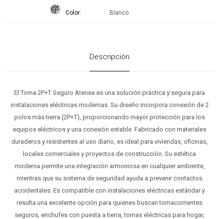
Color
Blanco
Descripción
El Toma 2P+T Seguro Atenea es una solución práctica y segura para
instalaciones eléctricas modernas. Su diseño incorpora conexión de 2
polos más tierra (2P+T), proporcionando mayor protección para los
equipos eléctricos y una conexión estable. Fabricado con materiales
duraderos y resistentes al uso diario, es ideal para viviendas, oficinas,
locales comerciales y proyectos de construcción. Su estética
moderna permite una integración armoniosa en cualquier ambiente,
mientras que su sistema de seguridad ayuda a prevenir contactos
accidentales. Es compatible con instalaciones eléctricas estándar y
resulta una excelente opción para quienes buscan tomacorrientes
seguros, enchufes con puesta a tierra, tomas eléctricas para hogar,