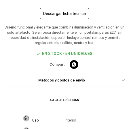
Descargar ficha técnica
Diseño funcional y elegante que combina iluminación y ventilación en un
solo artefacto. Se enrosca directamente en un portalámparas E27, sin
necesidad de instalación especial. Incluye control remoto y permite
regular entre luz cálida, neutra y fría.
EN STOCK - 54 UNIDAD/ES

Métodos y costos de envío
CARACTERÍSTICAS
Uso
Interior