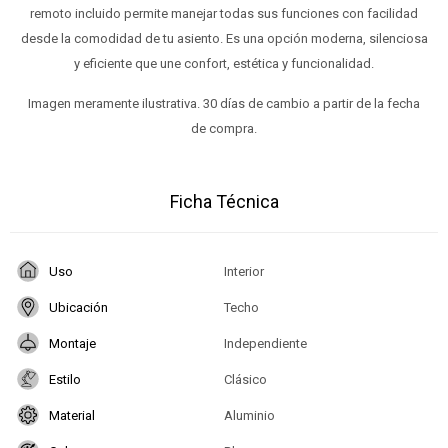
remoto incluido permite manejar todas sus funciones con facilidad
desde la comodidad de tu asiento. Es una opción moderna, silenciosa
y eficiente que une confort, estética y funcionalidad.
Imagen meramente ilustrativa. 30 días de cambio a partir de la fecha
de compra.
Ficha Técnica
Uso
Interior
Ubicación
Techo
Montaje
Independiente
Estilo
Clásico
Material
Aluminio