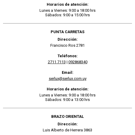
Horarios de atención:
Lunes a Viernes: 9:00 a 18:00 hrs
Sábados: 9:00 a 15:00 hrs
PUNTA CARRETAS
Dirección:
Francisco Ros 2781
Teléfonos:
2711 7113
|
092868340
Email:
serlux@serlux.com.uy
Horarios de atención:
Lunes a Viernes: 9:00 a 18:00 hrs
Sábados: 9:00 a 13:00 hrs
BRAZO ORIENTAL
Dirección:
Luis Alberto de Herrera 3863