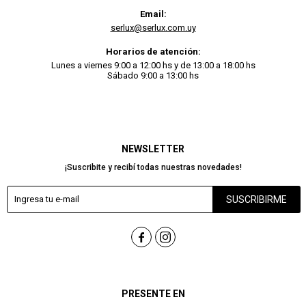
Email:
serlux@serlux.com.uy
Horarios de atención:
Lunes a viernes 9:00 a 12:00 hs y de 13:00 a 18:00 hs
Sábado 9:00 a 13:00 hs
NEWSLETTER
¡Suscribite y recibí todas nuestras novedades!
SUSCRIBIRME


PRESENTE EN