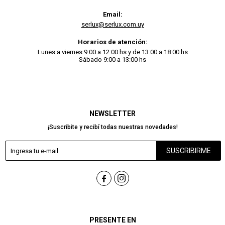
Email:
serlux@serlux.com.uy
Horarios de atención:
Lunes a viernes 9:00 a 12:00 hs y de 13:00 a 18:00 hs
Sábado 9:00 a 13:00 hs
NEWSLETTER
¡Suscribite y recibí todas nuestras novedades!
SUSCRIBIRME


PRESENTE EN