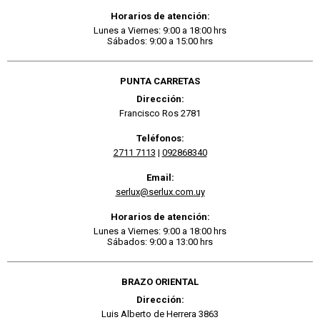
Horarios de atención:
Lunes a Viernes: 9:00 a 18:00 hrs
Sábados: 9:00 a 15:00 hrs
PUNTA CARRETAS
Dirección:
Francisco Ros 2781
Teléfonos:
2711 7113
|
092868340
Email:
serlux@serlux.com.uy
Horarios de atención:
Lunes a Viernes: 9:00 a 18:00 hrs
Sábados: 9:00 a 13:00 hrs
BRAZO ORIENTAL
Dirección:
Luis Alberto de Herrera 3863