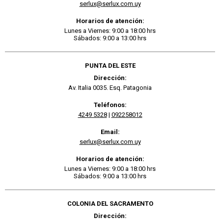
serlux@serlux.com.uy
Horarios de atención:
Lunes a Viernes: 9:00 a 18:00 hrs
Sábados: 9:00 a 13:00 hrs
PUNTA DEL ESTE
Dirección:
Av. Italia 0035. Esq. Patagonia
Teléfonos:
4249 5328
|
092258012
Email:
serlux@serlux.com.uy
Horarios de atención:
Lunes a Viernes: 9:00 a 18:00 hrs
Sábados: 9:00 a 13:00 hrs
COLONIA DEL SACRAMENTO
Dirección: