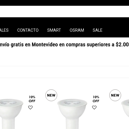
ALES
CONTACTO
SMART
OSRAM
SALE