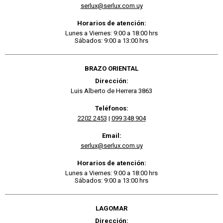
serlux@serlux.com.uy
Horarios de atención:
Lunes a Viernes: 9:00 a 18:00 hrs
Sábados: 9:00 a 13:00 hrs
BRAZO ORIENTAL
Dirección:
Luis Alberto de Herrera 3863
Teléfonos:
2202 2453
|
099 348 904
Email:
serlux@serlux.com.uy
Horarios de atención:
Lunes a Viernes: 9:00 a 18:00 hrs
Sábados: 9:00 a 13:00 hrs
LAGOMAR
Dirección: