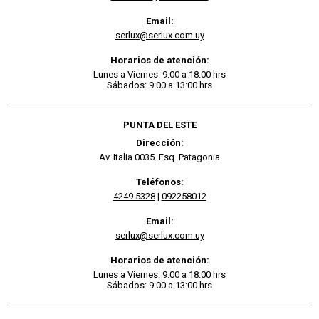
Email:
serlux@serlux.com.uy
Horarios de atención:
Lunes a Viernes: 9:00 a 18:00 hrs
Sábados: 9:00 a 13:00 hrs
PUNTA DEL ESTE
Dirección:
Av. Italia 0035. Esq. Patagonia
Teléfonos:
4249 5328
|
092258012
Email:
serlux@serlux.com.uy
Horarios de atención:
Lunes a Viernes: 9:00 a 18:00 hrs
Sábados: 9:00 a 13:00 hrs