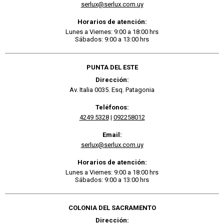
serlux@serlux.com.uy
Horarios de atención:
Lunes a Viernes: 9:00 a 18:00 hrs
Sábados: 9:00 a 13:00 hrs
PUNTA DEL ESTE
Dirección:
Av. Italia 0035. Esq. Patagonia
Teléfonos:
4249 5328
|
092258012
Email:
serlux@serlux.com.uy
Horarios de atención:
Lunes a Viernes: 9:00 a 18:00 hrs
Sábados: 9:00 a 13:00 hrs
COLONIA DEL SACRAMENTO
Dirección: