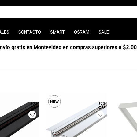
ALES
CONTACTO
SMART
OSRAM
SALE