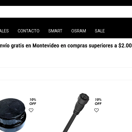
ALES
CONTACTO
SMART
OSRAM
SALE