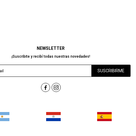
NEWSLETTER
¡Suscribite y recibí todas nuestras novedades!
SUSCRIBIRME

