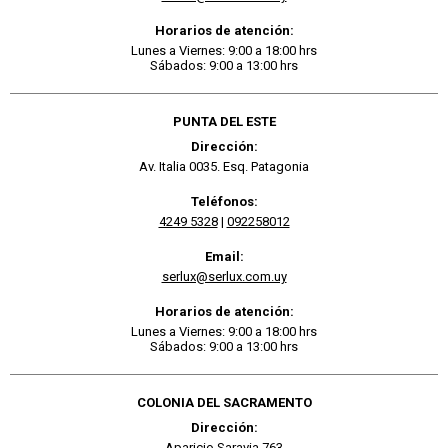
Horarios de atención:
Lunes a Viernes: 9:00 a 18:00 hrs
Sábados: 9:00 a 13:00 hrs
PUNTA DEL ESTE
Dirección:
Av. Italia 0035. Esq. Patagonia
Teléfonos:
4249 5328
|
092258012
Email:
serlux@serlux.com.uy
Horarios de atención:
Lunes a Viernes: 9:00 a 18:00 hrs
Sábados: 9:00 a 13:00 hrs
COLONIA DEL SACRAMENTO
Dirección:
Aparicio Saravia 763