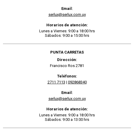
Email:
serlux@serlux.com.uy
Horarios de atención:
Lunes a Viernes: 9:00 a 18:00 hrs
Sábados: 9:00 a 15:00 hrs
PUNTA CARRETAS
Dirección:
Francisco Ros 2781
Teléfonos:
2711 7113
|
092868340
Email:
serlux@serlux.com.uy
Horarios de atención:
Lunes a Viernes: 9:00 a 18:00 hrs
Sábados: 9:00 a 13:00 hrs