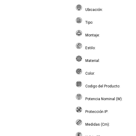
Ubicación
Tipo
Montaje
Estilo
Material
Color
Codigo del Producto
Potencia Nominal (W)
Protección IP
Medidas (Cm)