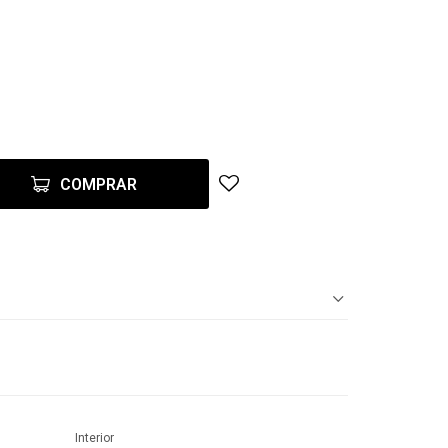
COMPRAR
Interior