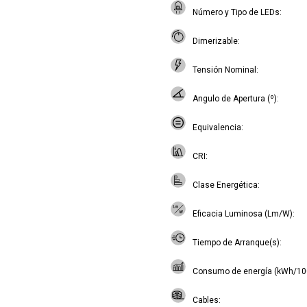
Número y Tipo de LEDs
Dimerizable
Tensión Nominal
Angulo de Apertura (º)
Equivalencia
CRI
Clase Energética
Eficacia Luminosa (Lm/W)
Tiempo de Arranque(s)
Consumo de energía (kWh/10
Cables