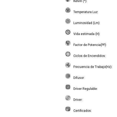
Kelvin (º)
Temperatura Luz
Luminosidad (Lm)
Vida estimada (H)
Factor de Potencia(PF)
Ciclos de Encendidos
Frecuencia de Trabajo(Hz)
Difusor
Driver Regulable
Driver
Certificados