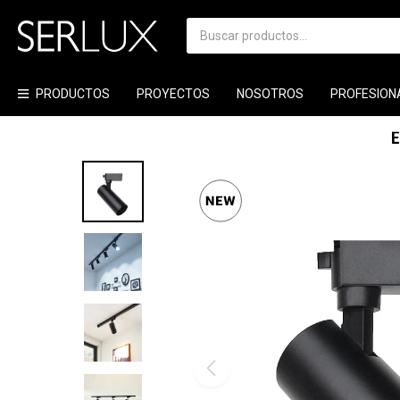
PRODUCTOS
PROYECTOS
NOSOTROS
PROFESION