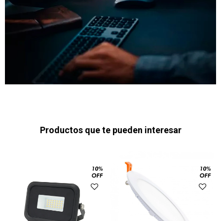
Productos que te pueden interesar