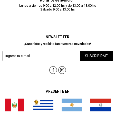
Horarios de atención:
Lunes a viernes 9:00 a 12:00 hs y de 13:00 a 18:00 hs
Sábado 9:00 a 13:00 hs
NEWSLETTER
¡Suscribite y recibí todas nuestras novedades!
SUSCRIBIRME


PRESENTE EN