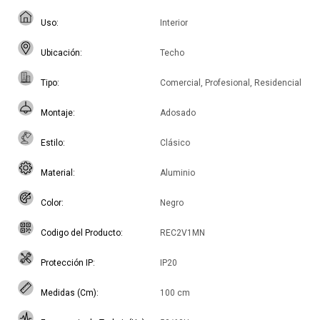
Uso
Interior
Ubicación
Techo
Tipo
Comercial, Profesional, Residencial
Montaje
Adosado
Estilo
Clásico
Material
Aluminio
Color
Negro
Codigo del Producto
REC2V1MN
Protección IP
IP20
Medidas (Cm)
100 cm