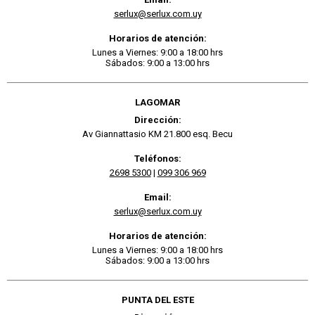
serlux@serlux.com.uy
Horarios de atención:
Lunes a Viernes: 9:00 a 18:00 hrs
Sábados: 9:00 a 13:00 hrs
LAGOMAR
Dirección:
Av Giannattasio KM 21.800 esq. Becu
Teléfonos:
2698 5300
|
099 306 969
Email:
serlux@serlux.com.uy
Horarios de atención:
Lunes a Viernes: 9:00 a 18:00 hrs
Sábados: 9:00 a 13:00 hrs
PUNTA DEL ESTE