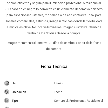
opción eficiente y segura para iluminación profesional o residencial.
Su acabado en negro lo convierte en un elemento decorativo perfecto
para espacios industriales, modernos o de alto contraste. Ideal para
locales comerciales, estudios, livings u oficinas donde la flexibilidad
lumínica es clave. No incluye luminarias. Imagen ilustrativa. Cambios
dentro de los 30 días desde la compra.
Imagen meramente ilustrativa. 30 días de cambio a partir de la fecha
de compra.
Ficha Técnica
Uso
Interior
Ubicación
Techo
Tipo
Comercial, Profesional, Residencial