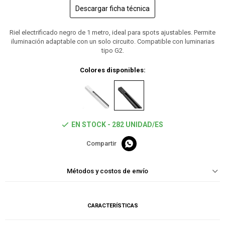
Descargar ficha técnica
Riel electrificado negro de 1 metro, ideal para spots ajustables. Permite
iluminación adaptable con un solo circuito. Compatible con luminarias
tipo G2.
Colores disponibles:
EN STOCK - 282 UNIDAD/ES

Métodos y costos de envío
CARACTERÍSTICAS