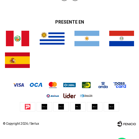
PRESENTE EN
© Copyright 2026 / Serlux