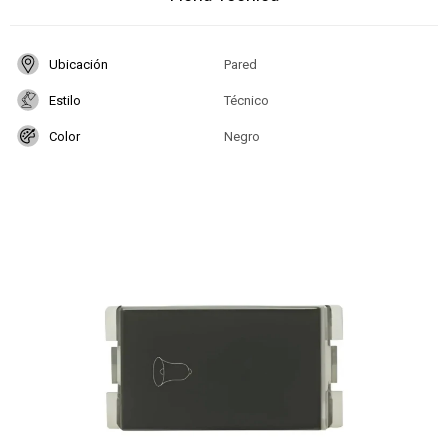
Ubicación
Pared
Estilo
Técnico
Color
Negro