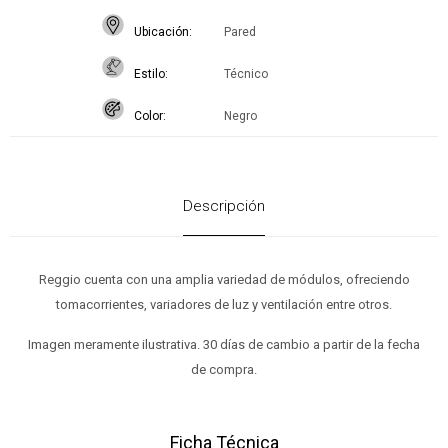
Ubicación
Pared
Estilo
Técnico
Color
Negro
Descripción
Reggio cuenta con una amplia variedad de módulos, ofreciendo
tomacorrientes, variadores de luz y ventilación entre otros.
Imagen meramente ilustrativa. 30 días de cambio a partir de la fecha
de compra.
Ficha Técnica