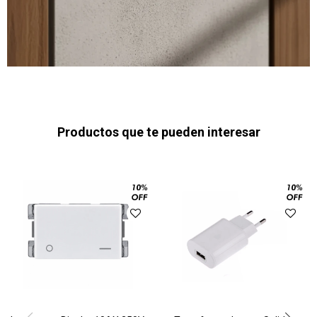
Productos que te pueden interesar