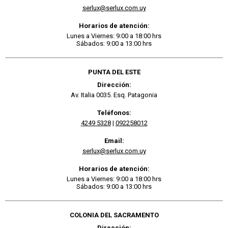
serlux@serlux.com.uy
Horarios de atención:
Lunes a Viernes: 9:00 a 18:00 hrs
Sábados: 9:00 a 13:00 hrs
PUNTA DEL ESTE
Dirección:
Av. Italia 0035. Esq. Patagonia
Teléfonos:
4249 5328
|
092258012
Email:
serlux@serlux.com.uy
Horarios de atención:
Lunes a Viernes: 9:00 a 18:00 hrs
Sábados: 9:00 a 13:00 hrs
COLONIA DEL SACRAMENTO
Dirección: