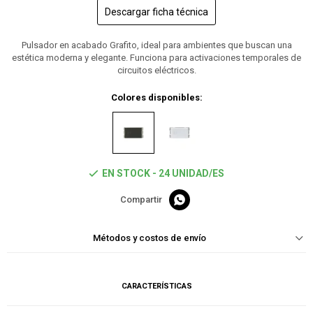
Descargar ficha técnica
Pulsador en acabado Grafito, ideal para ambientes que buscan una
estética moderna y elegante. Funciona para activaciones temporales de
circuitos eléctricos.
Colores disponibles:
EN STOCK - 24 UNIDAD/ES

Métodos y costos de envío
CARACTERÍSTICAS