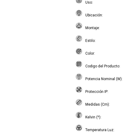
Uso
Ubicación
Montaje
Estilo
Color
Codigo del Producto
Potencia Nominal (W)
Protección IP
Medidas (Cm)
Kelvin (º)
Temperatura Luz