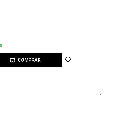
ES
COMPRAR