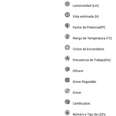
Luminosidad (Lm)
Vida estimada (H)
Factor de Potencia(PF)
Rango de Temperatura (ºC)
Ciclos de Encendidos
Frecuencia de Trabajo(Hz)
Difusor
Driver Regulable
Driver
Certificados
Número y Tipo de LEDs