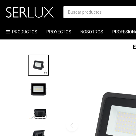
PRODUCTOS
PROYECTOS
NOSOTROS
PROFESION