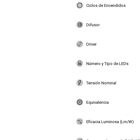
Ciclos de Encendidos
Difusor
Driver
Número y Tipo de LEDs
Tensión Nominal
Equivalencia
Eficacia Luminosa (Lm/W)