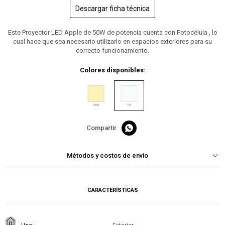
Descargar ficha técnica
Este Proyector LED Apple de 50W de potencia cuenta con Fotocélula , lo
cual hace que sea necesario utilizarlo en espacios exteriores para su
correcto funcionamiento.
Colores disponibles:

Métodos y costos de envío
CARACTERÍSTICAS