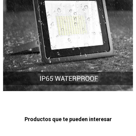
Productos que te pueden interesar