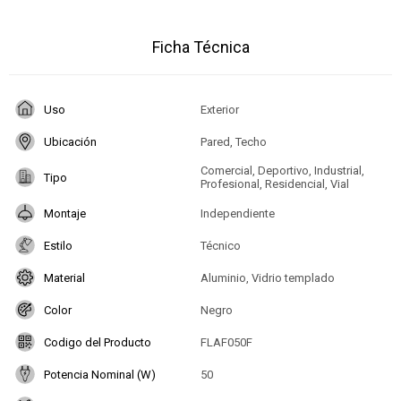
Ficha Técnica
Uso
Exterior
Ubicación
Pared, Techo
Comercial, Deportivo, Industrial,
Tipo
Profesional, Residencial, Vial
Montaje
Independiente
Estilo
Técnico
Material
Aluminio, Vidrio templado
Color
Negro
Codigo del Producto
FLAF050F
Potencia Nominal (W)
50