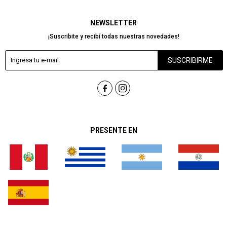
NEWSLETTER
¡Suscribite y recibí todas nuestras novedades!
SUSCRIBIRME


PRESENTE EN