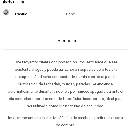
(kWh/1000h)
Garantía
1 Año
Descripción
Este Proyector cuenta con protección IP65, esto hace que sea
resistente al agua y pueda utilizarse en espacios abiertos a la
intemperie. Su diseño compacto de aluminio es ideal para la
iluminación de fachadas, muros y paredes. Se enciende
automáticamente durante la noche y permanece apagado durante el
día controlado por el sensor de fotocélulas incorporado, ideal para
ser utilizado como luz nocturna de seguridad.
Imagen meramente ilustrativa. 30 días de cambio a partir de la fecha
de compra.