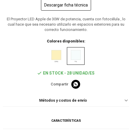
Descargar ficha técnica
El Proyector LED Apple de 30W de potencia, cuenta con fotocélula , lo
cual hace que sea necesario utilizarlo en espacios exteriores para su
correcto funcionamiento.
Colores disponibles:
EN STOCK - 28 UNIDAD/ES

Métodos y costos de envío
CARACTERÍSTICAS