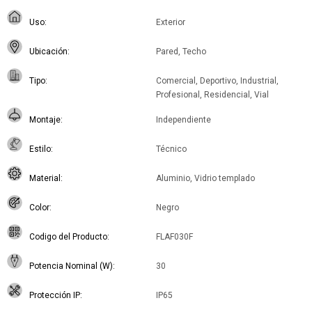
Uso
Exterior
Ubicación
Pared, Techo
Tipo
Comercial, Deportivo, Industrial,
Profesional, Residencial, Vial
Montaje
Independiente
Estilo
Técnico
Material
Aluminio, Vidrio templado
Color
Negro
Codigo del Producto
FLAF030F
Potencia Nominal (W)
30
Protección IP
IP65