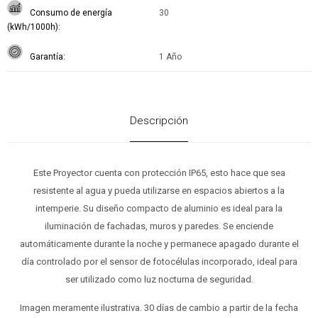
Consumo de energía
30
(kWh/1000h)
Garantía
1 Año
Descripción
Este Proyector cuenta con protección IP65, esto hace que sea
resistente al agua y pueda utilizarse en espacios abiertos a la
intemperie. Su diseño compacto de aluminio es ideal para la
iluminación de fachadas, muros y paredes. Se enciende
automáticamente durante la noche y permanece apagado durante el
día controlado por el sensor de fotocélulas incorporado, ideal para
ser utilizado como luz nocturna de seguridad.
Imagen meramente ilustrativa. 30 días de cambio a partir de la fecha