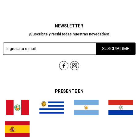
NEWSLETTER
¡Suscribite y recibí todas nuestras novedades!
SUSCRIBIRME


PRESENTE EN