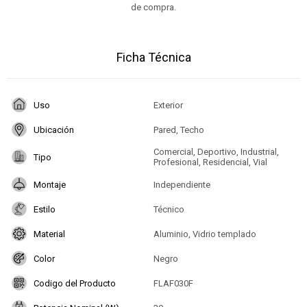
de compra.
Ficha Técnica
Uso
Exterior
Ubicación
Pared, Techo
Comercial, Deportivo, Industrial,
Tipo
Profesional, Residencial, Vial
Montaje
Independiente
Estilo
Técnico
Material
Aluminio, Vidrio templado
Color
Negro
Codigo del Producto
FLAF030F