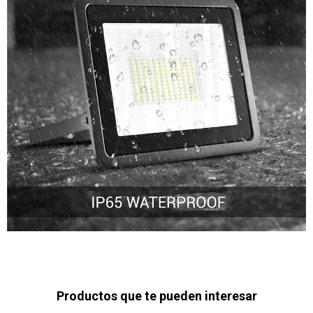
Productos que te pueden interesar