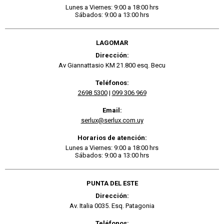
Lunes a Viernes: 9:00 a 18:00 hrs
Sábados: 9:00 a 13:00 hrs
LAGOMAR
Dirección:
Av Giannattasio KM 21.800 esq. Becu
Teléfonos:
2698 5300
|
099 306 969
Email:
serlux@serlux.com.uy
Horarios de atención:
Lunes a Viernes: 9:00 a 18:00 hrs
Sábados: 9:00 a 13:00 hrs
PUNTA DEL ESTE
Dirección:
Av. Italia 0035. Esq. Patagonia
Teléfonos: