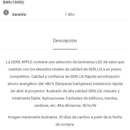
(kWh/1000h)
Garantía
1 Año
Descripción
La SERIE APPLE contiene una selección de luminarias LED de serie que
cuentan con los elevados niveles de calidad de SERLUX a un precio
competitivo. Calidad y confianza de SERLUX Rápida amortización:
ahorro energético del >80 % (lámparas halógenas) Instalación rápida
sin abrir el proyector. Acabado de alta calidad SERLUX, robusto y
totalmente fiable. Aplicaciones: Fachadas de edificios, tiendas,
Jardines, etc. Alta eficiencia: 90 lm/W
Imagen meramente ilustrativa. 30 días de cambio a partir de la fecha
de compra.