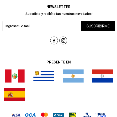
NEWSLETTER
¡Suscribite y recibí todas nuestras novedades!
SUSCRIBIRME


PRESENTE EN