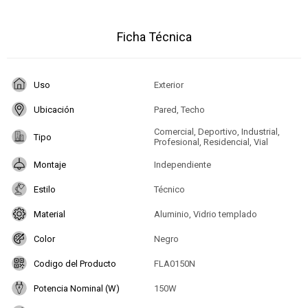
Ficha Técnica
Uso
Exterior
Ubicación
Pared, Techo
Comercial, Deportivo, Industrial,
Tipo
Profesional, Residencial, Vial
Montaje
Independiente
Estilo
Técnico
Material
Aluminio, Vidrio templado
Color
Negro
Codigo del Producto
FLA0150N
Potencia Nominal (W)
150W