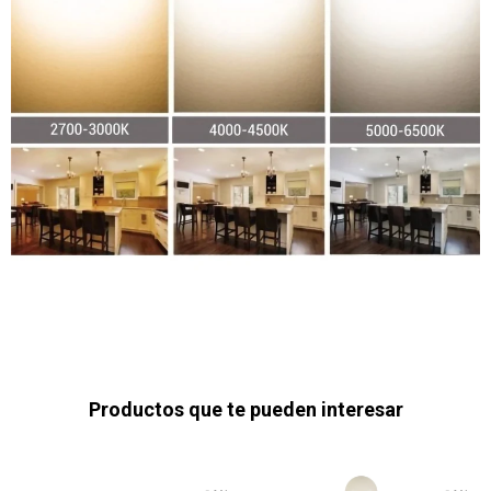
Productos que te pueden interesar