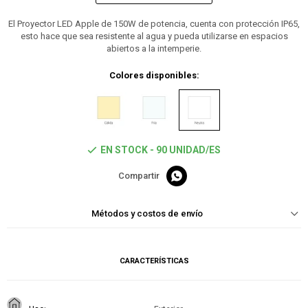
El Proyector LED Apple de 150W de potencia, cuenta con protección IP65,
esto hace que sea resistente al agua y pueda utilizarse en espacios
abiertos a la intemperie.
Colores disponibles:
EN STOCK - 90 UNIDAD/ES

Métodos y costos de envío
CARACTERÍSTICAS