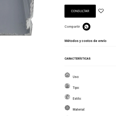
CONSULTAR

Métodos y costos de envío
CARACTERÍSTICAS
Uso
Tipo
Estilo
Material