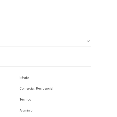
Interior
Comercial, Residencial
Técnico
Aluminio