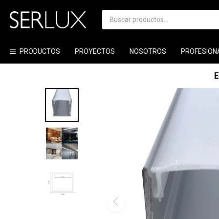
PRODUCTOS
PROYECTOS
NOSOTROS
PROFESION