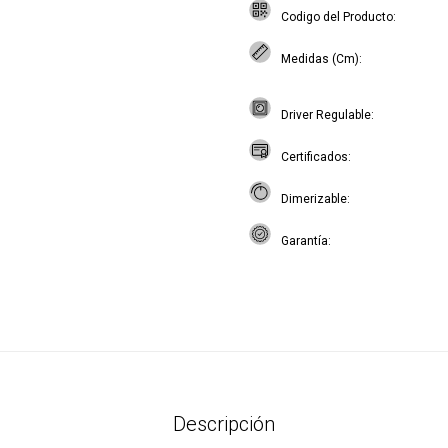
Codigo del Producto
Medidas (Cm)
Driver Regulable
Certificados
Dimerizable
Garantía
Descripción