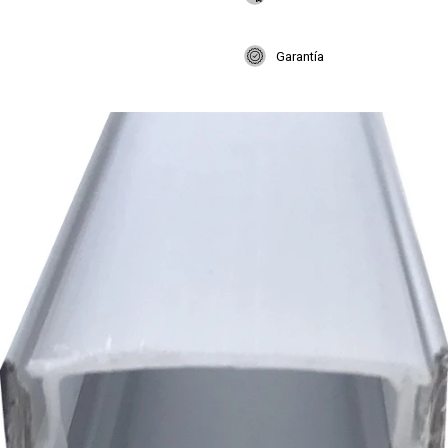
Garantía