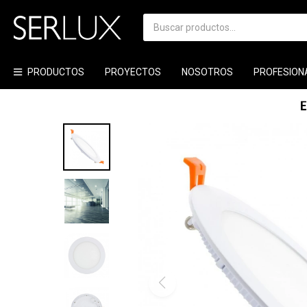
PRODUCTOS
PROYECTOS
NOSOTROS
PROFESION