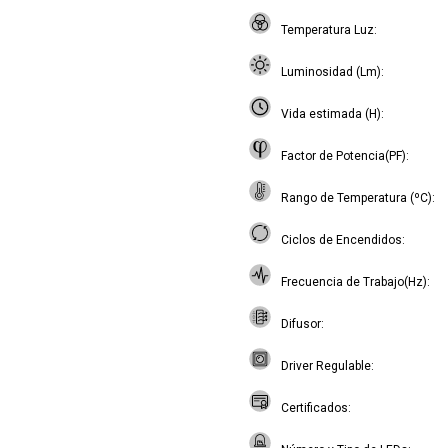
Temperatura Luz
Luminosidad (Lm)
Vida estimada (H)
Factor de Potencia(PF)
Rango de Temperatura (ºC)
Ciclos de Encendidos
Frecuencia de Trabajo(Hz)
Difusor
Driver Regulable
Certificados