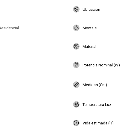
Ubicación
Residencial
Montaje
Material
Potencia Nominal (W)
Medidas (Cm)
Temperatura Luz
Vida estimada (H)