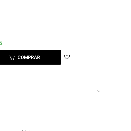
ES
COMPRAR