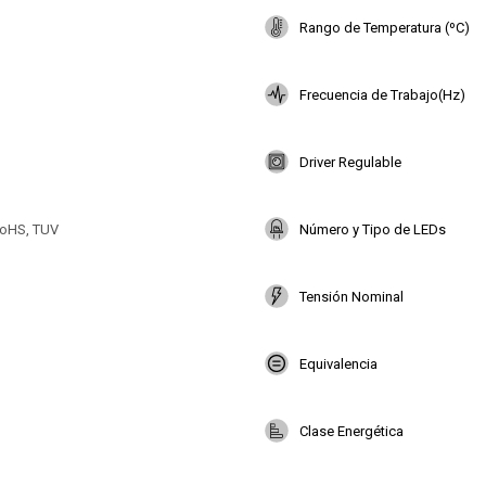
Rango de Temperatura (ºC)
Frecuencia de Trabajo(Hz)
Driver Regulable
oHS, TUV
Número y Tipo de LEDs
Tensión Nominal
Equivalencia
Clase Energética