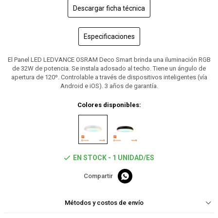
Descargar ficha técnica
Especificaciones
El Panel LED LEDVANCE OSRAM Deco Smart brinda una iluminación RGB
de 32W de potencia. Se instala adosado al techo. Tiene un ángulo de
apertura de 120º. Controlable a través de dispositivos inteligentes (vía
Android e iOS). 3 años de garantía.
Colores disponibles:
EN STOCK - 1 UNIDAD/ES

Métodos y costos de envío