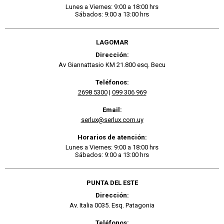
Lunes a Viernes: 9:00 a 18:00 hrs
Sábados: 9:00 a 13:00 hrs
LAGOMAR
Dirección:
Av Giannattasio KM 21.800 esq. Becu
Teléfonos:
2698 5300
|
099 306 969
Email:
serlux@serlux.com.uy
Horarios de atención:
Lunes a Viernes: 9:00 a 18:00 hrs
Sábados: 9:00 a 13:00 hrs
PUNTA DEL ESTE
Dirección:
Av. Italia 0035. Esq. Patagonia
Teléfonos: