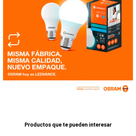
Productos que te pueden interesar