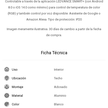
Controlable a través de la aplicación LEDVANCE SMART+ (con Android
8.0 o iOS 14.0 como mínimo) para control de temperatura de color
(RGB) y también control por voz disponible: Asistente de Google o
Amazon Alexa. Tipo de protección: IP20
Imagen meramente ilustrativa. 30 días de cambio a partir de la fecha
de compra.
Ficha Técnica
Uso
Interior
Ubicación
Techo
Montaje
Adosado
Material
Aluminio
Color
Blanco