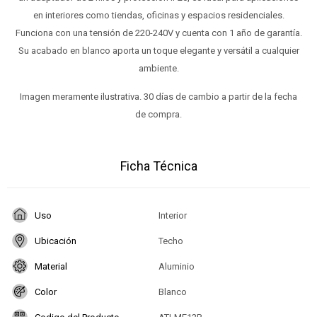
en interiores como tiendas, oficinas y espacios residenciales.
Funciona con una tensión de 220-240V y cuenta con 1 año de garantía.
Su acabado en blanco aporta un toque elegante y versátil a cualquier
ambiente.
Imagen meramente ilustrativa. 30 días de cambio a partir de la fecha
de compra.
Ficha Técnica
Uso
Interior
Ubicación
Techo
Material
Aluminio
Color
Blanco