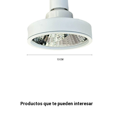
Productos que te pueden interesar