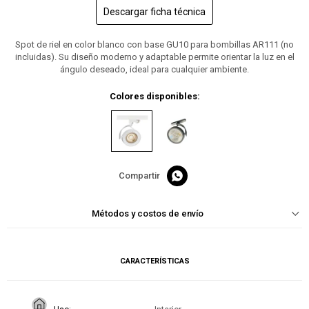
Descargar ficha técnica
Spot de riel en color blanco con base GU10 para bombillas AR111 (no
incluidas). Su diseño moderno y adaptable permite orientar la luz en el
ángulo deseado, ideal para cualquier ambiente.
Colores disponibles:

Métodos y costos de envío
CARACTERÍSTICAS