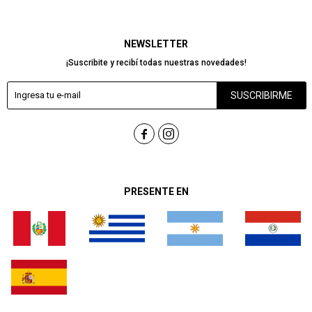
NEWSLETTER
¡Suscribite y recibí todas nuestras novedades!
SUSCRIBIRME


PRESENTE EN