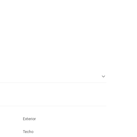
Exterior
Techo