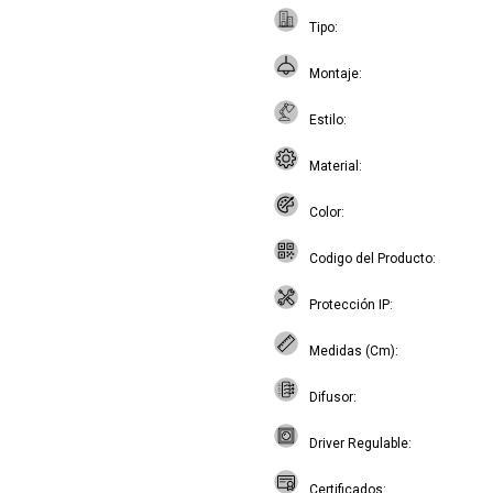
Tipo
Montaje
Estilo
Material
Color
Codigo del Producto
Protección IP
Medidas (Cm)
Difusor
Driver Regulable
Certificados