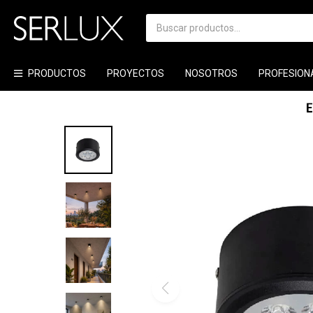
PRODUCTOS
PROYECTOS
NOSOTROS
PROFESION