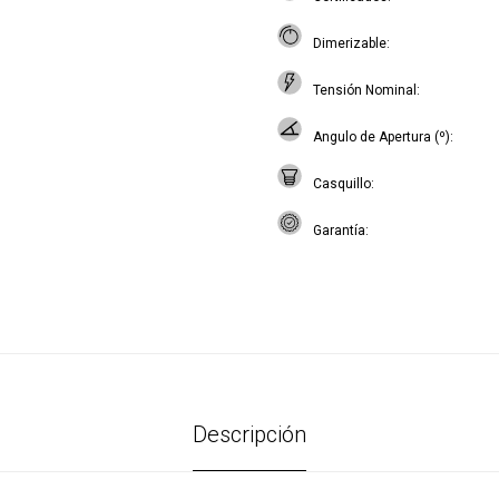
Dimerizable
Tensión Nominal
Angulo de Apertura (º)
Casquillo
Garantía
Descripción