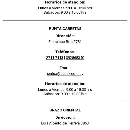
Horarios de atención:
Lunes a Viernes: 9:00 a 18:00 hrs
Sábados: 9:00 a 15:00 hrs
PUNTA CARRETAS
Dirección:
Francisco Ros 2781
Teléfonos:
2711 7113
|
092868340
Email:
serlux@serlux.com.uy
Horarios de atención:
Lunes a Viernes: 9:00 a 18:00 hrs
Sábados: 9:00 a 13:00 hrs
BRAZO ORIENTAL
Dirección:
Luis Alberto de Herrera 3863