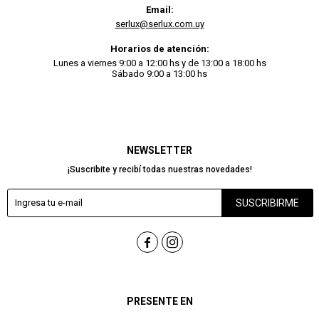
Email:
serlux@serlux.com.uy
Horarios de atención:
Lunes a viernes 9:00 a 12:00 hs y de 13:00 a 18:00 hs
Sábado 9:00 a 13:00 hs
NEWSLETTER
¡Suscribite y recibí todas nuestras novedades!
SUSCRIBIRME


PRESENTE EN