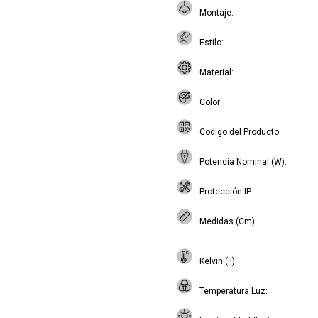
Montaje
Estilo
Material
Color
Codigo del Producto
Potencia Nominal (W)
Protección IP
Medidas (Cm)
Kelvin (º)
Temperatura Luz