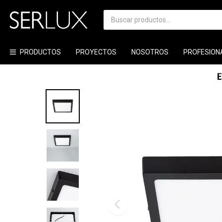
PRODUCTOS
PROYECTOS
NOSOTROS
PROFESION