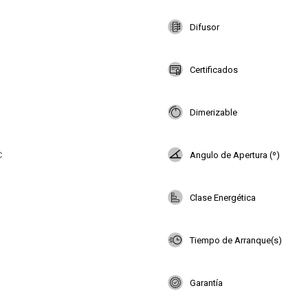
Difusor
Certificados
Dimerizable
C
Angulo de Apertura (º)
Clase Energética
Tiempo de Arranque(s)
Garantía