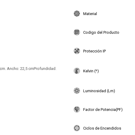
Material
Codigo del Producto
Protección IP
 cm. Ancho: 22,5 cmProfundidad:
Kelvin (º)
Luminosidad (Lm)
Factor de Potencia(PF)
Ciclos de Encendidos