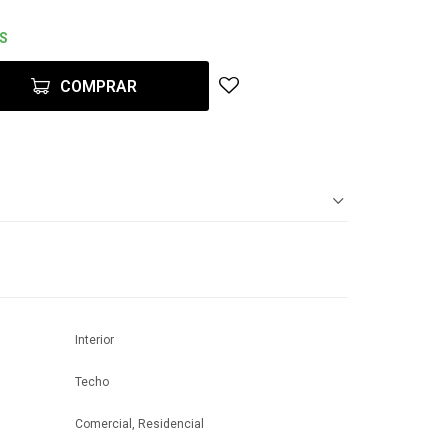
ES
COMPRAR
Interior
Techo
Comercial, Residencial