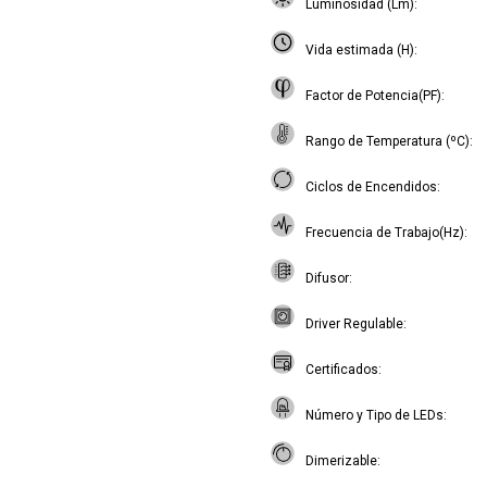
Luminosidad (Lm)
Vida estimada (H)
Factor de Potencia(PF)
Rango de Temperatura (ºC)
Ciclos de Encendidos
Frecuencia de Trabajo(Hz)
Difusor
Driver Regulable
Certificados
Número y Tipo de LEDs
Dimerizable