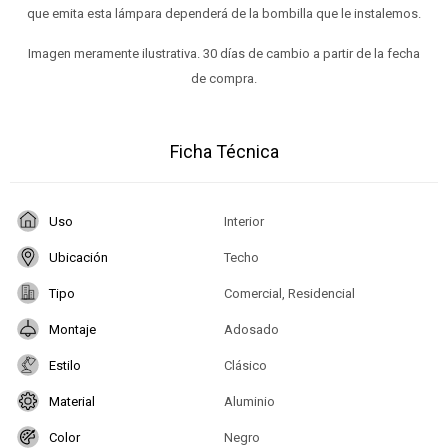
que emita esta lámpara dependerá de la bombilla que le instalemos.
Imagen meramente ilustrativa. 30 días de cambio a partir de la fecha
de compra.
Ficha Técnica
Uso
Interior
Ubicación
Techo
Tipo
Comercial, Residencial
Montaje
Adosado
Estilo
Clásico
Material
Aluminio
Color
Negro