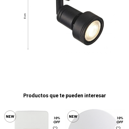
Productos que te pueden interesar