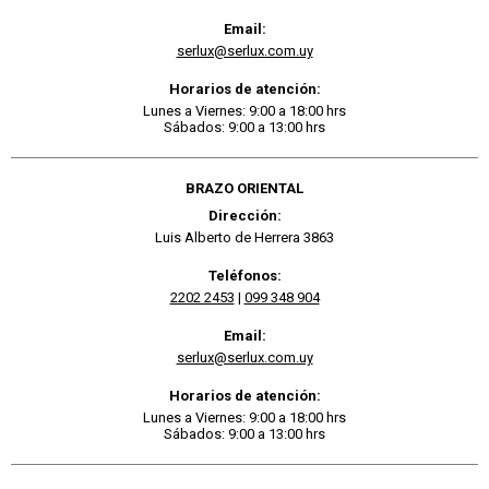
Email:
serlux@serlux.com.uy
Horarios de atención:
Lunes a Viernes: 9:00 a 18:00 hrs
Sábados: 9:00 a 13:00 hrs
BRAZO ORIENTAL
Dirección:
Luis Alberto de Herrera 3863
Teléfonos:
2202 2453
|
099 348 904
Email:
serlux@serlux.com.uy
Horarios de atención:
Lunes a Viernes: 9:00 a 18:00 hrs
Sábados: 9:00 a 13:00 hrs