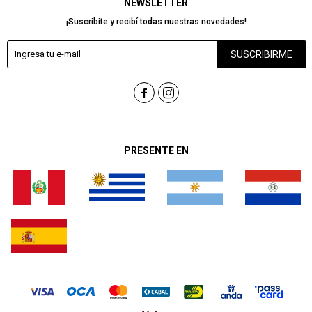
NEWSLETTER
¡Suscribite y recibí todas nuestras novedades!
SUSCRIBIRME


PRESENTE EN