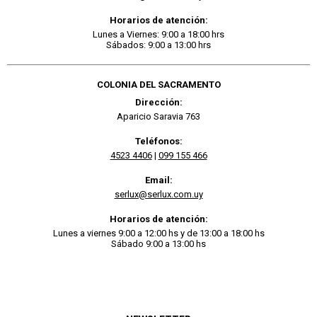
Horarios de atención:
Lunes a Viernes: 9:00 a 18:00 hrs
Sábados: 9:00 a 13:00 hrs
COLONIA DEL SACRAMENTO
Dirección:
Aparicio Saravia 763
Teléfonos:
4523 4406
|
099 155 466
Email:
serlux@serlux.com.uy
Horarios de atención:
Lunes a viernes 9:00 a 12:00 hs y de 13:00 a 18:00 hs
Sábado 9:00 a 13:00 hs