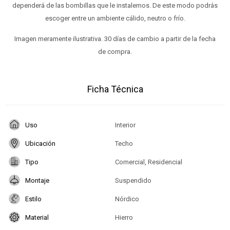
dependerá de las bombillas que le instalemos. De este modo podrás
escoger entre un ambiente cálido, neutro o frío.
Imagen meramente ilustrativa. 30 días de cambio a partir de la fecha
de compra.
Ficha Técnica
Uso
Interior
Ubicación
Techo
Tipo
Comercial, Residencial
Montaje
Suspendido
Estilo
Nórdico
Material
Hierro