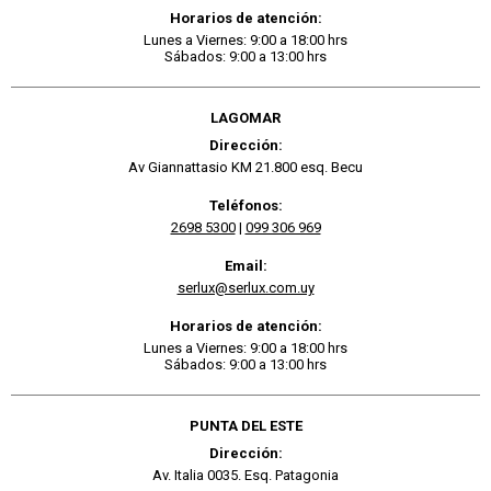
Horarios de atención:
Lunes a Viernes: 9:00 a 18:00 hrs
Sábados: 9:00 a 13:00 hrs
LAGOMAR
Dirección:
Av Giannattasio KM 21.800 esq. Becu
Teléfonos:
2698 5300
|
099 306 969
Email:
serlux@serlux.com.uy
Horarios de atención:
Lunes a Viernes: 9:00 a 18:00 hrs
Sábados: 9:00 a 13:00 hrs
PUNTA DEL ESTE
Dirección:
Av. Italia 0035. Esq. Patagonia