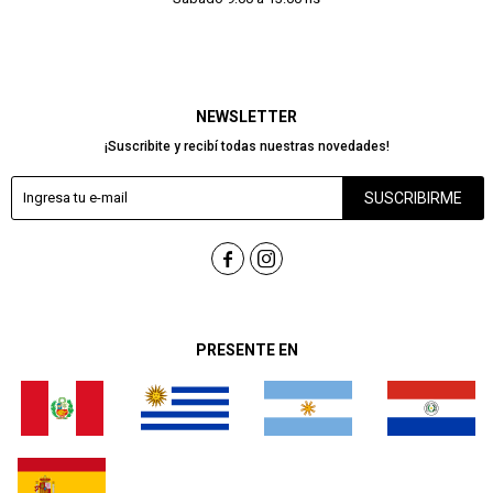
NEWSLETTER
¡Suscribite y recibí todas nuestras novedades!
SUSCRIBIRME


PRESENTE EN