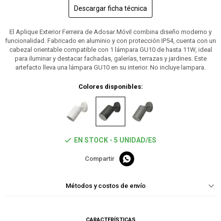
Descargar ficha técnica
El Aplique Exterior Ferreira de Adosar Móvil combina diseño moderno y
funcionalidad. Fabricado en aluminio y con protección IP54, cuenta con un
cabezal orientable compatible con 1 lámpara GU10 de hasta 11W, ideal
para iluminar y destacar fachadas, galerías, terrazas y jardines. Este
artefacto lleva una lámpara GU10 en su interior. No incluye lampara.
Colores disponibles:
EN STOCK - 5 UNIDAD/ES

Métodos y costos de envío
CARACTERÍSTICAS