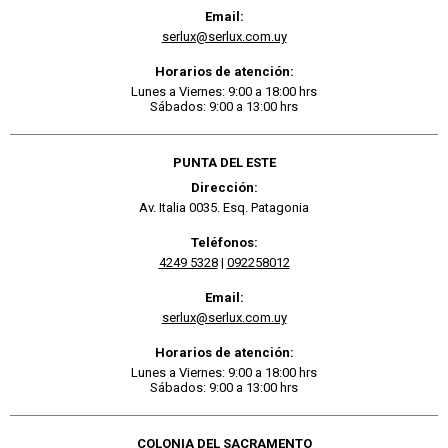
Email:
serlux@serlux.com.uy
Horarios de atención:
Lunes a Viernes: 9:00 a 18:00 hrs
Sábados: 9:00 a 13:00 hrs
PUNTA DEL ESTE
Dirección:
Av. Italia 0035. Esq. Patagonia
Teléfonos:
4249 5328
|
092258012
Email:
serlux@serlux.com.uy
Horarios de atención:
Lunes a Viernes: 9:00 a 18:00 hrs
Sábados: 9:00 a 13:00 hrs
COLONIA DEL SACRAMENTO