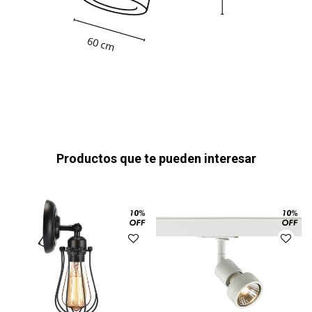
Productos que te pueden interesar