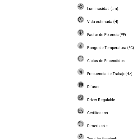
Luminosidad (Lm)
Vida estimada (H)
Factor de Potencia(PF)
Rango de Temperatura (ºC)
Ciclos de Encendidos
Frecuencia de Trabajo(Hz)
Difusor
Driver Regulable
Certificados
Dimerizable