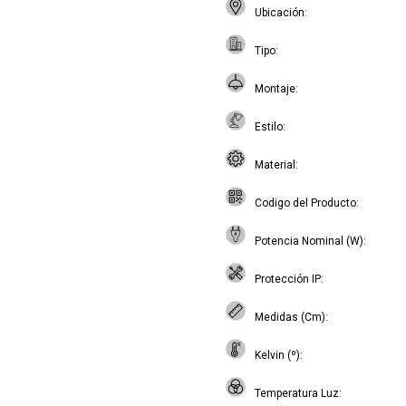
Ubicación
Tipo
Montaje
Estilo
Material
Codigo del Producto
Potencia Nominal (W)
Protección IP
Medidas (Cm)
Kelvin (º)
Temperatura Luz