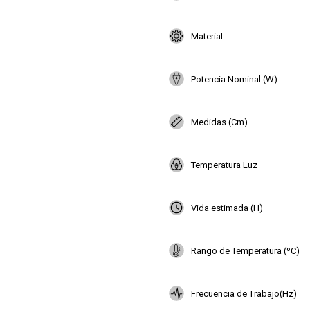
Material
Potencia Nominal (W)
Medidas (Cm)
Temperatura Luz
Vida estimada (H)
Rango de Temperatura (ºC)
Frecuencia de Trabajo(Hz)