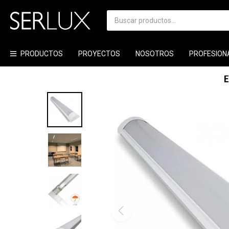
PRODUCTOS
PROYECTOS
NOSOTROS
PROFESION