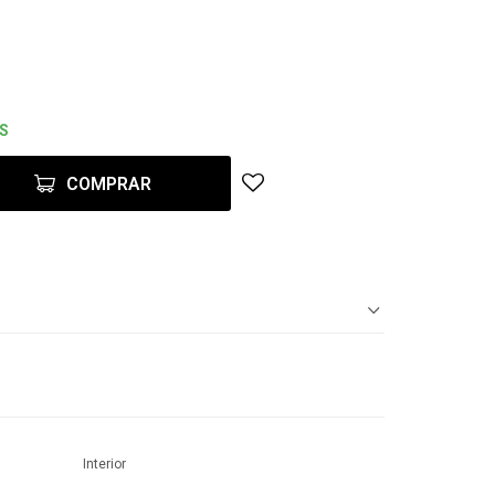
ES
COMPRAR
Interior