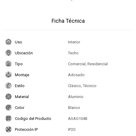
Ficha Técnica
Uso
Interior
Ubicación
Techo
Tipo
Comercial, Residencial
Montaje
Adosado
Estilo
Clásico, Técnico
Material
Aluminio
Color
Blanco
Codigo del Producto
ASAG104B
Protección IP
IP20