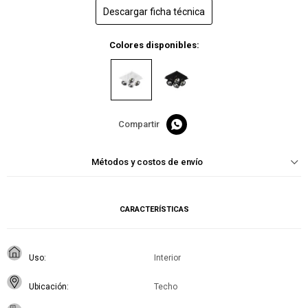
Descargar ficha técnica
Colores disponibles:

Métodos y costos de envío
CARACTERÍSTICAS
Uso
Interior
Ubicación
Techo