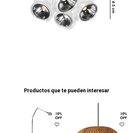
Productos que te pueden interesar