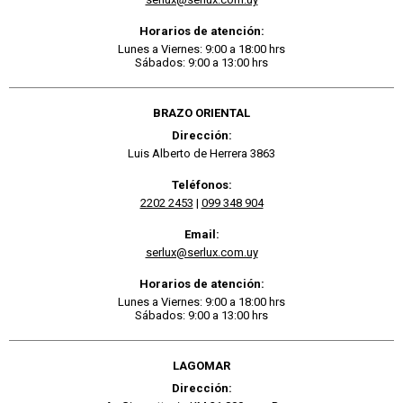
Horarios de atención:
Lunes a Viernes: 9:00 a 18:00 hrs
Sábados: 9:00 a 13:00 hrs
BRAZO ORIENTAL
Dirección:
Luis Alberto de Herrera 3863
Teléfonos:
2202 2453
|
099 348 904
Email:
serlux@serlux.com.uy
Horarios de atención:
Lunes a Viernes: 9:00 a 18:00 hrs
Sábados: 9:00 a 13:00 hrs
LAGOMAR
Dirección: