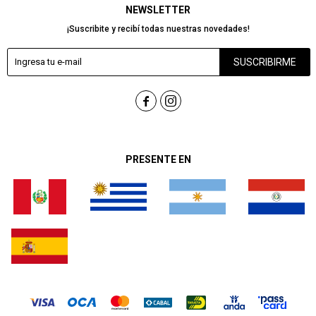
NEWSLETTER
¡Suscribite y recibí todas nuestras novedades!
SUSCRIBIRME


PRESENTE EN