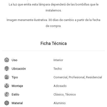
La luz que emita esta lámpara dependerá de las bombillas que le
instalemos.
Imagen meramente ilustrativa. 30 días de cambio a partir de la fecha
de compra.
Ficha Técnica
Uso
Interior
Ubicación
Techo
Tipo
Comercial, Profesional, Residencial
Montaje
Adosado
Estilo
Clásico, Técnico
Material
Aluminio