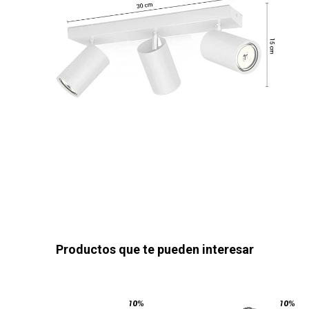
Productos que te pueden interesar