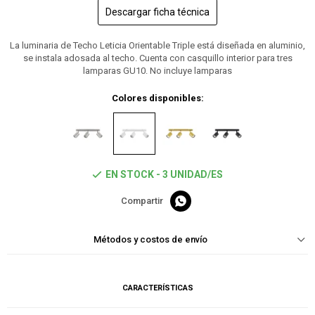
Descargar ficha técnica
La luminaria de Techo Leticia Orientable Triple está diseñada en aluminio,
se instala adosada al techo. Cuenta con casquillo interior para tres
lamparas GU10. No incluye lamparas
Colores disponibles:
EN STOCK - 3 UNIDAD/ES

Métodos y costos de envío
CARACTERÍSTICAS