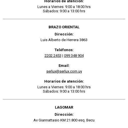
Horarios de atención:
Lunes a Viernes: 9:00 a 18:00 hrs
Sábados: 9:00 a 13:00 hrs
BRAZO ORIENTAL
Dirección:
Luis Alberto de Herrera 3863
Teléfonos:
2202 2453
|
099 348 904
Email:
serlux@serlux.com.uy
Horarios de atención:
Lunes a Viernes: 9:00 a 18:00 hrs
Sábados: 9:00 a 13:00 hrs
LAGOMAR
Dirección:
Av Giannattasio KM 21.800 esq. Becu