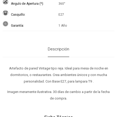
Angulo de Apertura (º)
360°
Casquillo
E27
Garantía
1 Año
Descripción
Artefacto de pared Vintage tipo reja. Ideal para mesa de noche en
dormitorios, o restaurantes. Crea ambientes únicos y con mucha
personalidad. Con Base E27, para lampara T9 .
Imagen meramente ilustrativa. 30 días de cambio a partir de la fecha
de compra.