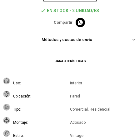
EN STOCK - 2 UNIDAD/ES

Métodos y costos de envío
CARACTERÍSTICAS
Uso
Interior
Ubicación
Pared
Tipo
Comercial, Residencial
Montaje
Adosado
Estilo
Vintage