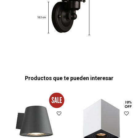
Productos que te pueden interesar