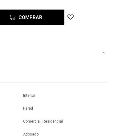
COMPRAR
Interior
Pared
Comercial, Residencial
Adosado