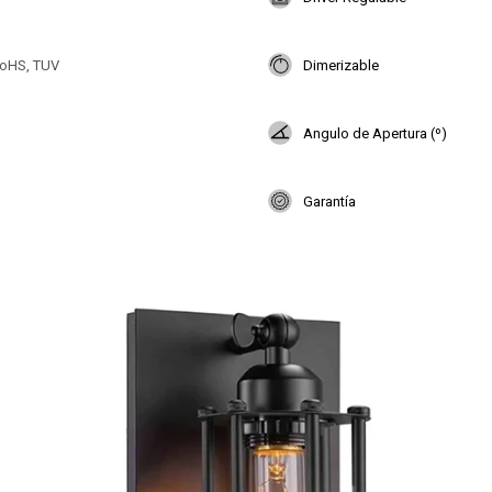
oHS, TUV
Dimerizable
Angulo de Apertura (º)
Garantía