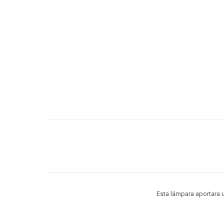
Esta lámpara aportara 