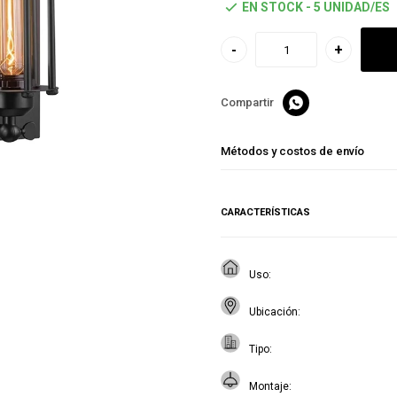
EN STOCK - 5 UNIDAD/ES
-
+

Métodos y costos de envío
CARACTERÍSTICAS
Uso
Ubicación
Tipo
Montaje