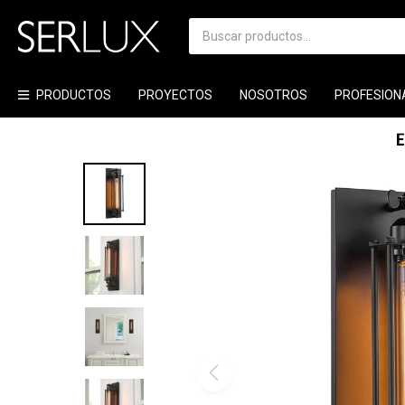
PRODUCTOS
PROYECTOS
NOSOTROS
PROFESION