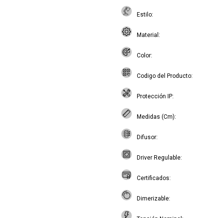
Estilo
Material
Color
Codigo del Producto
Protección IP
Medidas (Cm)
Difusor
Driver Regulable
Certificados
Dimerizable