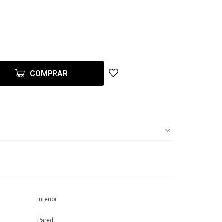
COMPRAR
Interior
Pared