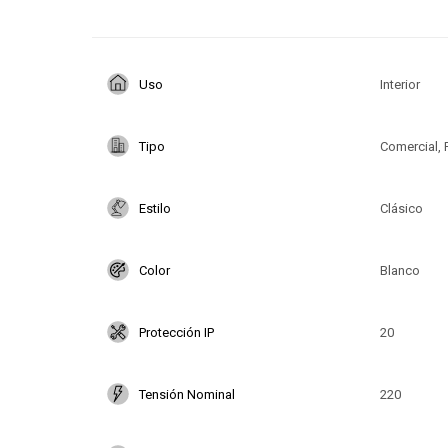
Uso
Interior
Tipo
Comercial, 
Estilo
Clásico
Color
Blanco
Protección IP
20
Tensión Nominal
220