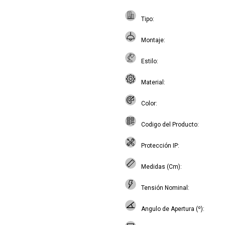
Tipo
Montaje
Estilo
Material
Color
Codigo del Producto
Protección IP
Medidas (Cm)
Tensión Nominal
Angulo de Apertura (º)