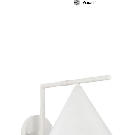
Garantía