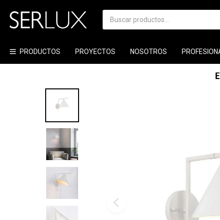
PRODUCTOS
PROYECTOS
NOSOTROS
PROFESION