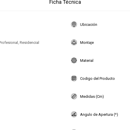
Ficha Técnica
Ubicación
Profesional, Residencial
Montaje
Material
Codigo del Producto
Medidas (Cm)
Angulo de Apertura (º)