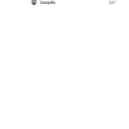
Casquillo
E27