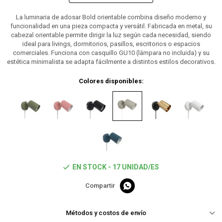
La luminaria de adosar Bold orientable combina diseño moderno y
funcionalidad en una pieza compacta y versátil. Fabricada en metal, su
cabezal orientable permite dirigir la luz según cada necesidad, siendo
ideal para livings, dormitorios, pasillos, escritorios o espacios
comerciales. Funciona con casquillo GU10 (lámpara no incluida) y su
estética minimalista se adapta fácilmente a distintos estilos decorativos.
Colores disponibles:
EN STOCK - 17 UNIDAD/ES

Métodos y costos de envío