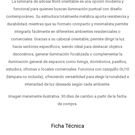
La luminaria de adosar Bold orientable es una opción moderna y
funcional para quienes buscan iluminación puntual con diseño
contemporáneo. Su estructura totalmente metálica aporta resistencia y
durabilidad, mientras que su formato compacto y minimalista permite
integrarla fácilmente en diferentes ambientes residenciales o
comerciales. Gracias a su cabezal orientable, permite dirigir la luz
hacia sectores específicos, siendo ideal para destacar objetos
decorativos, generar iluminación focalizada o complementar la
iluminación general de espacios como livings, dormitorios, pasillos,
estudios, oficinas o locales comerciales. Funciona con casquillo GU10
(lámpara no incluida), ofreciendo versatilidad para elegir la tonalidad e
intensidad de luz deseada según cada ambiente.
Imagen meramente ilustrativa. 30 días de cambio a partir de la fecha
de compra.
Ficha Técnica