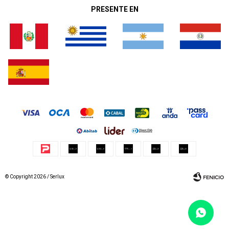
PRESENTE EN
© Copyright 2026 / Serlux