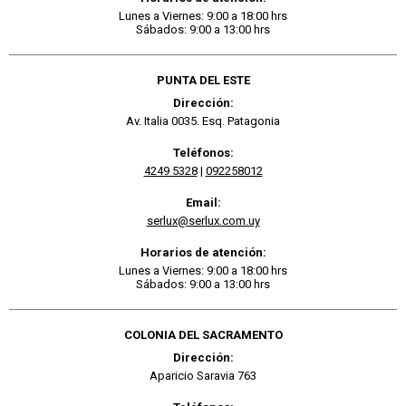
Lunes a Viernes: 9:00 a 18:00 hrs
Sábados: 9:00 a 13:00 hrs
PUNTA DEL ESTE
Dirección:
Av. Italia 0035. Esq. Patagonia
Teléfonos:
4249 5328
|
092258012
Email:
serlux@serlux.com.uy
Horarios de atención:
Lunes a Viernes: 9:00 a 18:00 hrs
Sábados: 9:00 a 13:00 hrs
COLONIA DEL SACRAMENTO
Dirección:
Aparicio Saravia 763