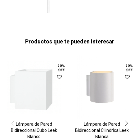
Productos que te pueden interesar
Lámpara de Pared
Lámpara de Pared
Bidireccional Cubo Leek
Bidireccional Cilindrica Leek
Blanco
Blanca