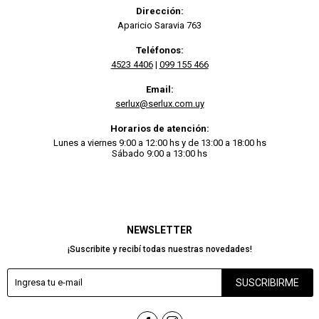
Dirección:
Aparicio Saravia 763
Teléfonos:
4523 4406
|
099 155 466
Email:
serlux@serlux.com.uy
Horarios de atención:
Lunes a viernes 9:00 a 12:00 hs y de 13:00 a 18:00 hs
Sábado 9:00 a 13:00 hs
NEWSLETTER
¡Suscribite y recibí todas nuestras novedades!
SUSCRIBIRME