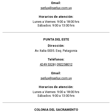
Email:
serlux@serlux.com.uy
Horarios de atención:
Lunes a Viernes: 9:00 a 18:00 hrs
Sábados: 9:00 a 13:00 hrs
PUNTA DEL ESTE
Dirección:
Av. Italia 0035. Esq. Patagonia
Teléfonos:
4249 5328
|
092258012
Email:
serlux@serlux.com.uy
Horarios de atención:
Lunes a Viernes: 9:00 a 18:00 hrs
Sábados: 9:00 a 13:00 hrs
COLONIA DEL SACRAMENTO