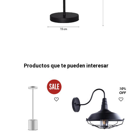
Productos que te pueden interesar