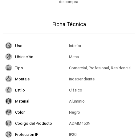
de compra.
Ficha Técnica
Uso
Interior
Ubicación
Mesa
Tipo
Comercial, Profesional, Residencial
Montaje
Independiente
Estilo
Clásico
Material
Aluminio
Color
Negro
Codigo del Producto
ADMM450N
Protección IP
IP20