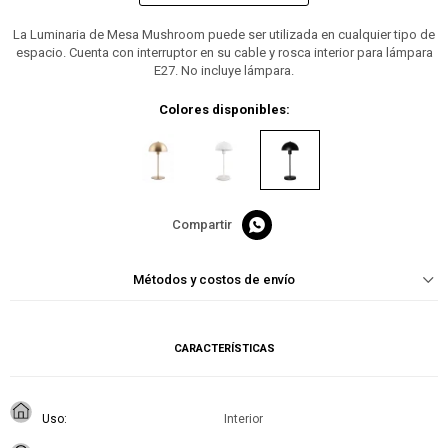
La Luminaria de Mesa Mushroom puede ser utilizada en cualquier tipo de
espacio. Cuenta con interruptor en su cable y rosca interior para lámpara
E27. No incluye lámpara.
Colores disponibles:

Métodos y costos de envío
CARACTERÍSTICAS
Uso
Interior