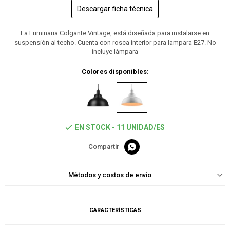
Descargar ficha técnica
La Luminaria Colgante Vintage, está diseñada para instalarse en
suspensión al techo. Cuenta con rosca interior para lampara E27. No
incluye lámpara
Colores disponibles:
EN STOCK - 11 UNIDAD/ES

Métodos y costos de envío
CARACTERÍSTICAS