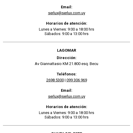
Email:
serlux@serlux.com.uy
Horarios de atención:
Lunes a Viernes: 9:00 a 18:00 hrs
Sábados: 9:00 a 13:00 hrs
LAGOMAR
Dirección:
Av Giannattasio KM 21.800 esq. Becu
Teléfonos:
2698 5300
|
099 306 969
Email:
serlux@serlux.com.uy
Horarios de atención:
Lunes a Viernes: 9:00 a 18:00 hrs
Sábados: 9:00 a 13:00 hrs