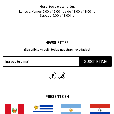
Horarios de atención:
Lunes a viernes 9:00 a 12:00 hs y de 13:00 a 18:00 hs
Sábado 9:00 a 13:00 hs
NEWSLETTER
¡Suscribite y recibí todas nuestras novedades!
SUSCRIBIRME


PRESENTE EN