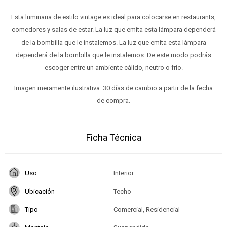
Esta luminaria de estilo vintage es ideal para colocarse en restaurants,
comedores y salas de estar. La luz que emita esta lámpara dependerá
de la bombilla que le instalemos. La luz que emita esta lámpara
dependerá de la bombilla que le instalemos. De este modo podrás
escoger entre un ambiente cálido, neutro o frío.
Imagen meramente ilustrativa. 30 días de cambio a partir de la fecha
de compra.
Ficha Técnica
Uso
Interior
Ubicación
Techo
Tipo
Comercial, Residencial