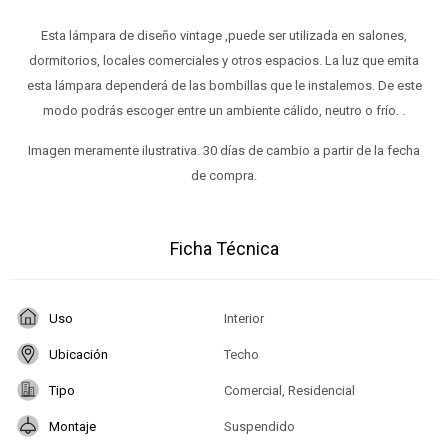
Esta lámpara de diseño vintage ,puede ser utilizada en salones,
dormitorios, locales comerciales y otros espacios. La luz que emita
esta lámpara dependerá de las bombillas que le instalemos. De este
modo podrás escoger entre un ambiente cálido, neutro o frío. .
Imagen meramente ilustrativa. 30 días de cambio a partir de la fecha
de compra.
Ficha Técnica
Uso
Interior
Ubicación
Techo
Tipo
Comercial, Residencial
Montaje
Suspendido