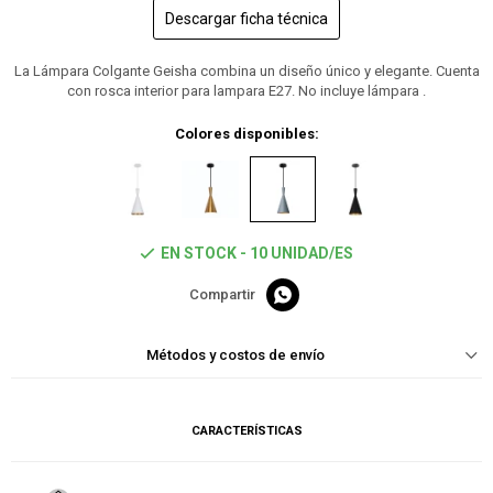
Descargar ficha técnica
La Lámpara Colgante Geisha combina un diseño único y elegante. Cuenta
con rosca interior para lampara E27. No incluye lámpara .
Colores disponibles:
EN STOCK - 10 UNIDAD/ES

Métodos y costos de envío
CARACTERÍSTICAS