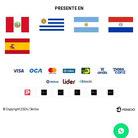
PRESENTE EN
© Copyright 2026 / Serlux