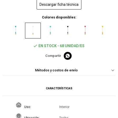
Descargar ficha técnica
Colores disponibles:
EN STOCK - 68 UNIDAD/ES

Métodos y costos de envío
CARACTERÍSTICAS
Uso
Interior