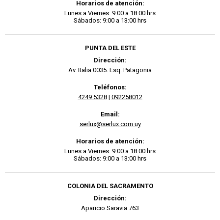
Horarios de atención:
Lunes a Viernes: 9:00 a 18:00 hrs
Sábados: 9:00 a 13:00 hrs
PUNTA DEL ESTE
Dirección:
Av. Italia 0035. Esq. Patagonia
Teléfonos:
4249 5328
|
092258012
Email:
serlux@serlux.com.uy
Horarios de atención:
Lunes a Viernes: 9:00 a 18:00 hrs
Sábados: 9:00 a 13:00 hrs
COLONIA DEL SACRAMENTO
Dirección:
Aparicio Saravia 763