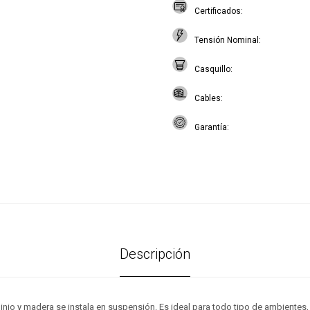
Certificados
Tensión Nominal
Casquillo
Cables
Garantía
Descripción
inio y madera se instala en suspensión. Es ideal para todo tipo de ambientes,