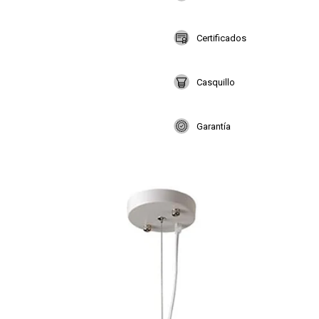
Certificados
Casquillo
Garantía