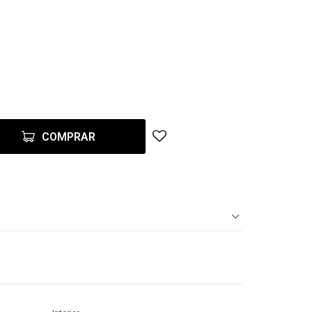
COMPRAR