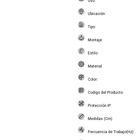
Uso
Ubicación
Tipo
Montaje
Estilo
Material
Color
Codigo del Producto
Protección IP
Medidas (Cm)
Frecuencia de Trabajo(Hz)