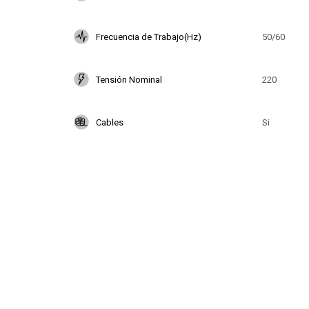
Frecuencia de Trabajo(Hz)
50/60
Tensión Nominal
220
Cables
Si