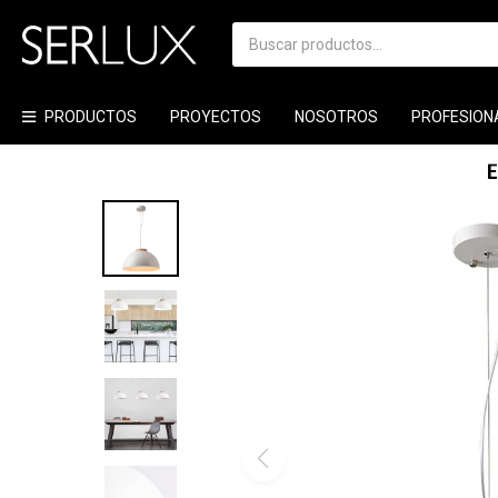
PRODUCTOS
PROYECTOS
NOSOTROS
PROFESION