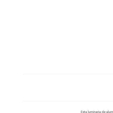
Esta luminaria de alum